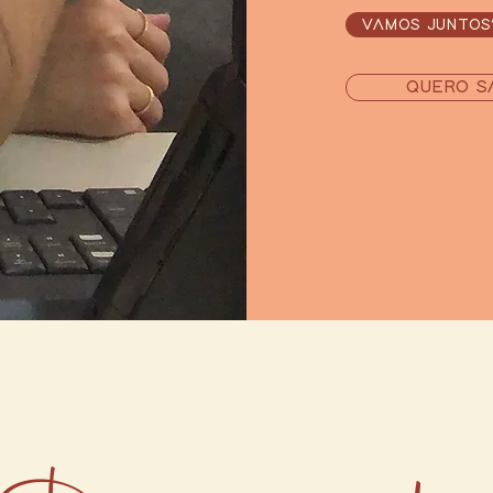
VAMOS JUNTOS
QUERO S