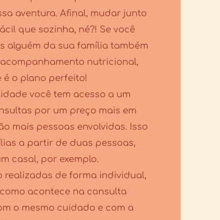
a aventura. Afinal, mudar junto
ácil que sozinha, né?! Se você
s alguém da sua família também
 acompanhamento nutricional,
 é o plano perfeito!
idade você tem acesso a um
onsultas por um preço mais em
rão mais pessoas envolvidas. Isso
lias a partir de duas pessoas,
m casal, por exemplo.
 realizadas de forma individual,
como acontece na consulta
 com o mesmo cuidado e com a