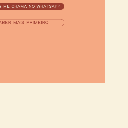
? ME CHAMA NO WHATSAPP
ABER MAIS PRIMEIRO