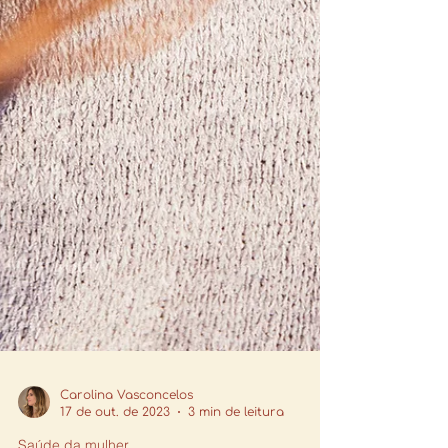
Carolina Vasconcelos