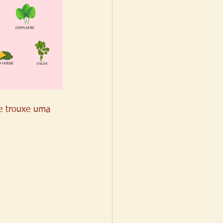
 e trouxe uma 