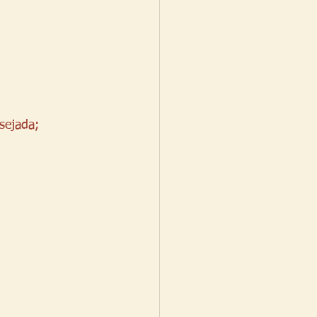
sejada;