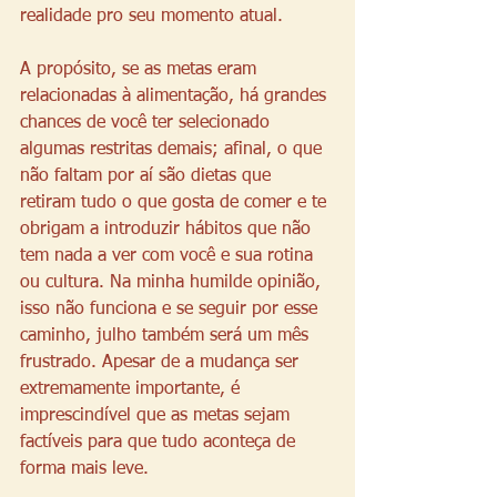
realidade pro seu momento atual.
A propósito, se as metas eram 
relacionadas à alimentação, há grandes 
chances de você ter selecionado 
algumas restritas demais; afinal, o que 
não faltam por aí são dietas que 
retiram tudo o que gosta de comer e te 
obrigam a introduzir hábitos que não 
tem nada a ver com você e sua rotina 
ou cultura. Na minha humilde opinião, 
isso não funciona e se seguir por esse 
caminho, julho também será um mês 
frustrado. Apesar de a mudança ser 
extremamente importante, é 
imprescindível que as metas sejam 
factíveis para que tudo aconteça de 
forma mais leve. 