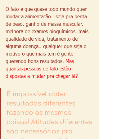
O fato é que quase todo mundo quer 
mudar a alimentação.. seja pra perda 
de peso, ganho de massa muscular, 
melhora de exames bioquímicos, mais 
qualidade de vida, tratamento de 
alguma doença.. qualquer que seja o 
motivo o que mais tem é gente 
querendo bons resultados. 
Mas 
quantas pessoas de fato estão 
dispostas a mudar pra chegar lá? 
É impossível obter 
resultados diferentes 
fazendo as mesmas 
coisas! Atitudes diferentes 
são necessárias pra 