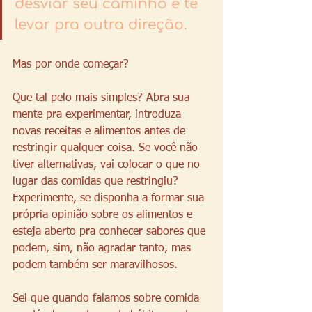
desviar seu caminho e te 
levar pra outra direção.
Mas por onde começar? 
Que tal pelo mais simples? Abra sua 
mente pra experimentar, introduza 
novas receitas e alimentos antes de 
restringir qualquer coisa. Se você não 
tiver alternativas, vai colocar o que no 
lugar das comidas que restringiu? 
Experimente, se disponha a formar sua 
própria opinião sobre os alimentos e 
esteja aberto pra conhecer sabores que 
podem, sim, não agradar tanto, mas 
podem também ser maravilhosos.
Sei que quando falamos sobre comida 